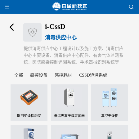


i-CssD

消毒供应中心
提供消毒供应中心工程设计以及施工方案、消毒供应
中心主要设备、消毒供应中心配件、有害气体监测系
统、医院感染控制追溯系统、手术器械识别系统等
全部
感控设备
感控耗材
CSSD追溯系统
医用绝缘检测仪
低温等离子体灭菌器
真空干燥柜