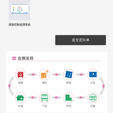
感染控制追溯系统
提交意向单