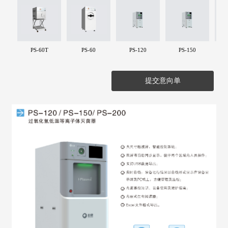
PS-60T
PS-60
PS-120
PS-150
提交意向单