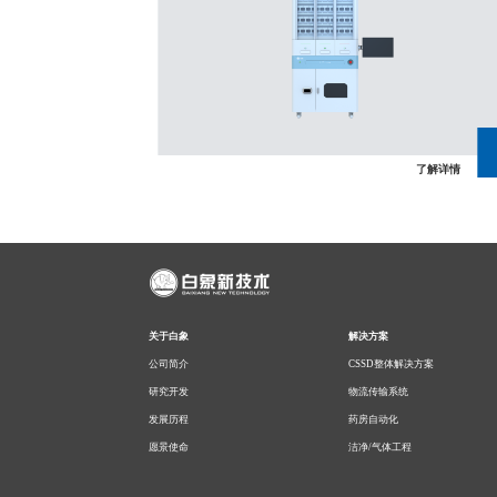
了解详情
了解详情