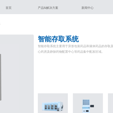
首页
产品&解决方案
新闻中心
统
智能存取系统
智能存取系统主要用于异形包装药品和液体药品的存取
心药房及静脉药物配置中心等药品集中配发区域。