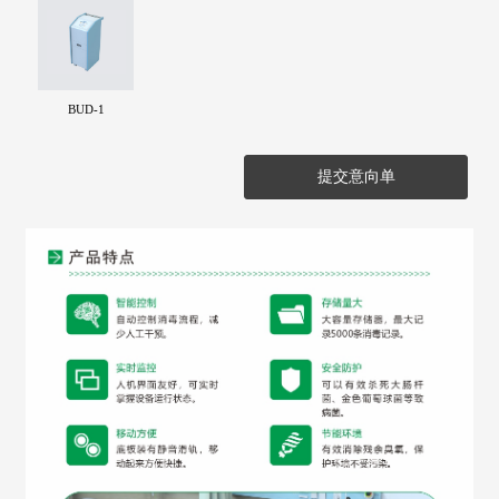
BUD-1
提交意向单