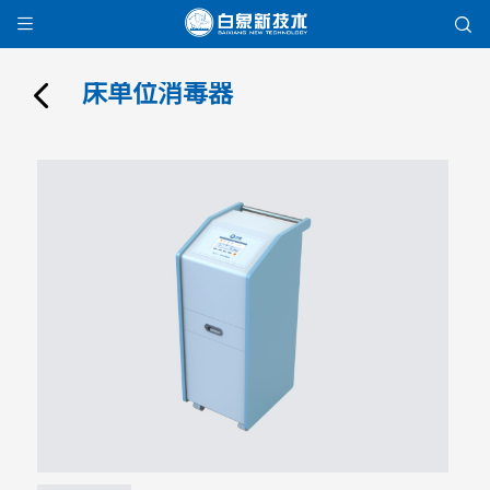


床单位消毒器
